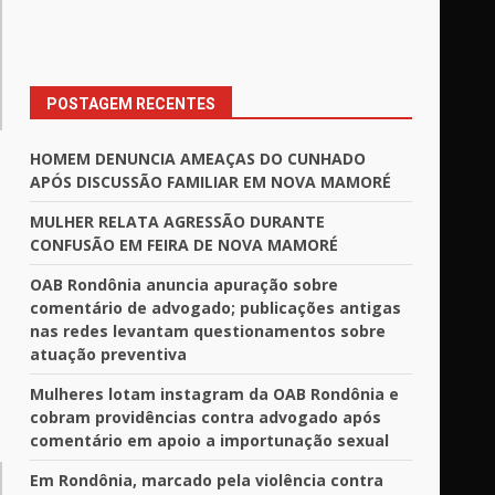
POSTAGEM RECENTES
HOMEM DENUNCIA AMEAÇAS DO CUNHADO
APÓS DISCUSSÃO FAMILIAR EM NOVA MAMORÉ
MULHER RELATA AGRESSÃO DURANTE
CONFUSÃO EM FEIRA DE NOVA MAMORÉ
OAB Rondônia anuncia apuração sobre
comentário de advogado; publicações antigas
nas redes levantam questionamentos sobre
atuação preventiva
.
Mulheres lotam instagram da OAB Rondônia e
cobram providências contra advogado após
comentário em apoio a importunação sexual
Em Rondônia, marcado pela violência contra