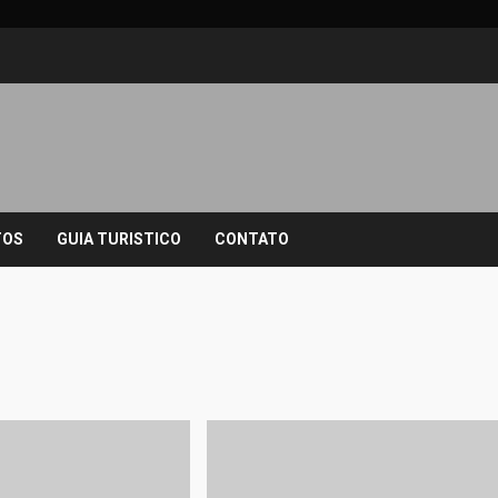
TOS
GUIA TURISTICO
CONTATO