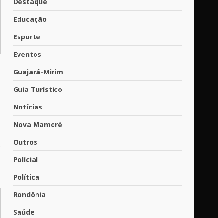
Destaque
Educação
Esporte
Eventos
Guajará-Mirim
Guia Turístico
Notícias
Nova Mamoré
Outros
.
Polícial
Política
Rondônia
Saúde