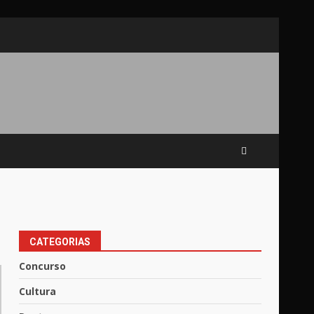
CATEGORIAS
Concurso
Cultura