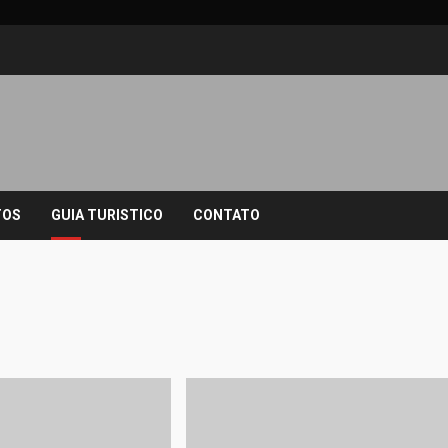
TOS
GUIA TURISTICO
CONTATO