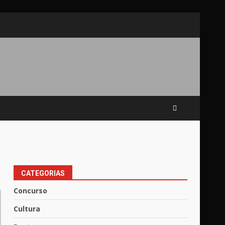
CATEGORIAS
Concurso
Cultura