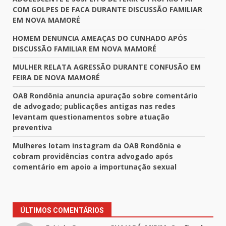
COM GOLPES DE FACA DURANTE DISCUSSÃO FAMILIAR
EM NOVA MAMORÉ
HOMEM DENUNCIA AMEAÇAS DO CUNHADO APÓS
DISCUSSÃO FAMILIAR EM NOVA MAMORÉ
MULHER RELATA AGRESSÃO DURANTE CONFUSÃO EM
FEIRA DE NOVA MAMORÉ
OAB Rondônia anuncia apuração sobre comentário
de advogado; publicações antigas nas redes
levantam questionamentos sobre atuação
preventiva
Mulheres lotam instagram da OAB Rondônia e
cobram providências contra advogado após
comentário em apoio a importunação sexual
ÚLTIMOS COMENTÁRIOS