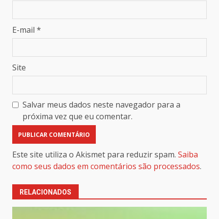
E-mail
*
Site
Salvar meus dados neste navegador para a
próxima vez que eu comentar.
Este site utiliza o Akismet para reduzir spam.
Saiba
como seus dados em comentários são processados
.
RELACIONADOS