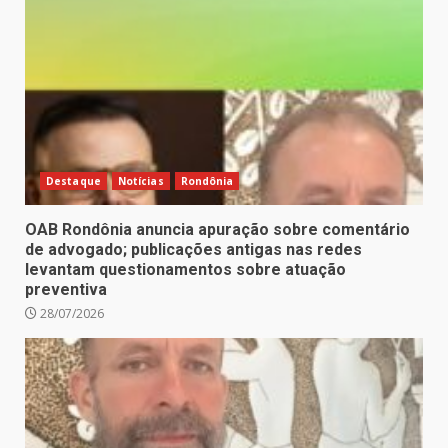
Destaque
Notícias
Rondônia
OAB Rondônia anuncia apuração sobre comentário
de advogado; publicações antigas nas redes
levantam questionamentos sobre atuação
preventiva
28/07/2026