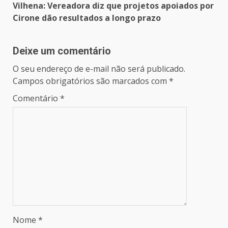
Vilhena: Vereadora diz que projetos apoiados por
Cirone dão resultados a longo prazo
Deixe um comentário
O seu endereço de e-mail não será publicado.
Campos obrigatórios são marcados com
*
Comentário
*
Nome
*