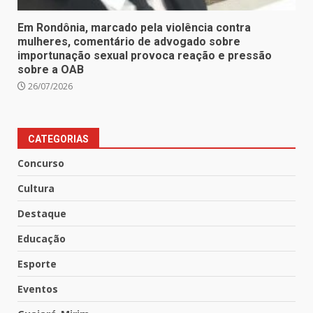
Em Rondônia, marcado pela violência contra
mulheres, comentário de advogado sobre
importunação sexual provoca reação e pressão
sobre a OAB
26/07/2026
CATEGORIAS
Concurso
Cultura
Destaque
Educação
Esporte
Eventos