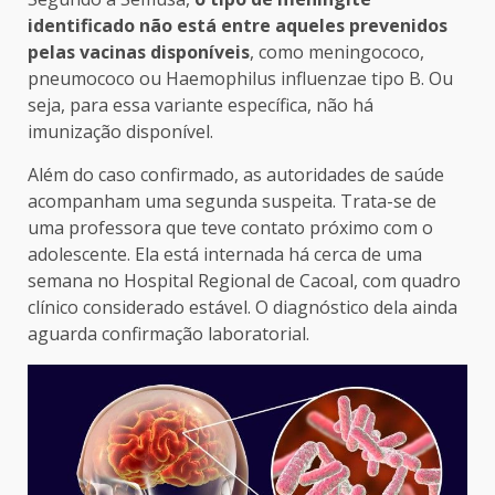
identificado não está entre aqueles prevenidos
pelas vacinas disponíveis
, como meningococo,
pneumococo ou Haemophilus influenzae tipo B. Ou
seja, para essa variante específica, não há
imunização disponível.
Além do caso confirmado, as autoridades de saúde
acompanham uma segunda suspeita. Trata-se de
uma professora que teve contato próximo com o
adolescente. Ela está internada há cerca de uma
semana no Hospital Regional de Cacoal, com quadro
clínico considerado estável. O diagnóstico dela ainda
aguarda confirmação laboratorial.