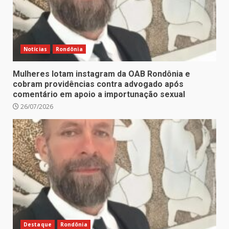
Notícias
Rondônia
Mulheres lotam instagram da OAB Rondônia e
cobram providências contra advogado após
comentário em apoio a importunação sexual
26/07/2026
Destaque
Rondônia