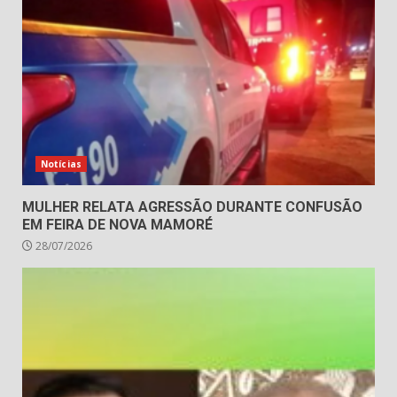
Notícias
MULHER RELATA AGRESSÃO DURANTE CONFUSÃO
EM FEIRA DE NOVA MAMORÉ
28/07/2026