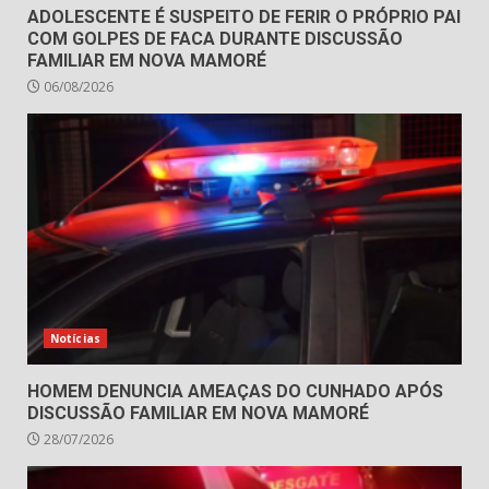
ADOLESCENTE É SUSPEITO DE FERIR O PRÓPRIO PAI
COM GOLPES DE FACA DURANTE DISCUSSÃO
FAMILIAR EM NOVA MAMORÉ
06/08/2026
Notícias
HOMEM DENUNCIA AMEAÇAS DO CUNHADO APÓS
DISCUSSÃO FAMILIAR EM NOVA MAMORÉ
28/07/2026