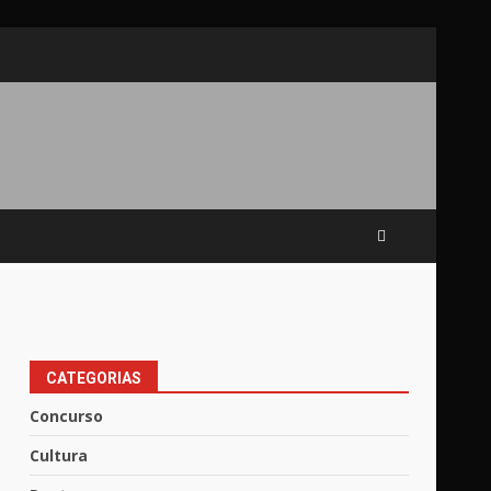
CATEGORIAS
Concurso
Cultura