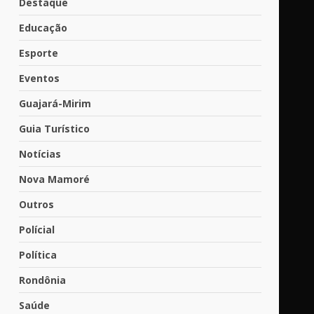
Destaque
Educação
Esporte
Eventos
Guajará-Mirim
Guia Turístico
Notícias
Nova Mamoré
Outros
Polícial
Política
Rondônia
Saúde