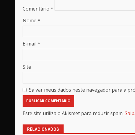
Comentário
*
Nome
*
E-mail
*
Site
Salvar meus dados neste navegador para a pr
Este site utiliza o Akismet para reduzir spam.
Saib
RELACIONADOS