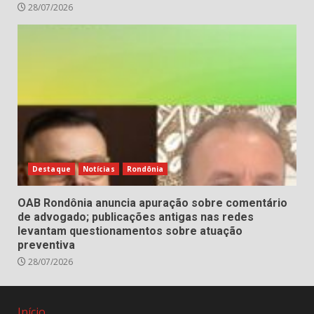
28/07/2026
Destaque
Notícias
Rondônia
OAB Rondônia anuncia apuração sobre comentário
de advogado; publicações antigas nas redes
levantam questionamentos sobre atuação
preventiva
28/07/2026
Início