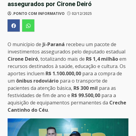
assegurados por Cirone Deiró
.PONTO COM INFORMATIVO
02/12/2025
O município de
Ji-Paraná
recebeu um pacote de
investimentos assegurados pelo deputado estadual
Cirone Deiró
, totalizando mais de
R$ 1,4 milhão
em
recursos destinados à saúde, educação e cultura. Os
aportes incluem
R$ 1.100.000,00
para a compra de
um
ônibus rodoviário
para o transporte de
pacientes da atenção básica,
R$ 300 mil
para as
festividades de fim de ano e
R$ 99.500,00
para a
aquisição de equipamentos permanentes da
Creche
Cantinho do Céu
.