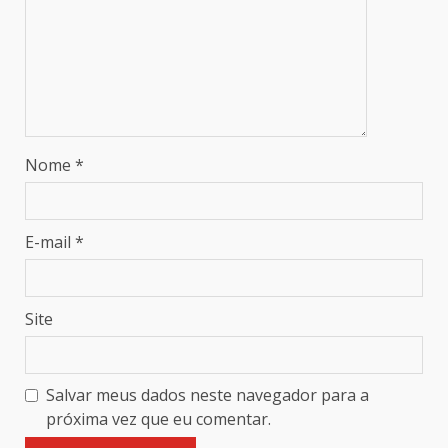
Nome
*
E-mail
*
Site
Salvar meus dados neste navegador para a
próxima vez que eu comentar.