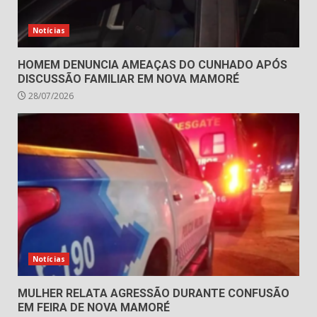
Notícias
HOMEM DENUNCIA AMEAÇAS DO CUNHADO APÓS
DISCUSSÃO FAMILIAR EM NOVA MAMORÉ
28/07/2026
Notícias
MULHER RELATA AGRESSÃO DURANTE CONFUSÃO
EM FEIRA DE NOVA MAMORÉ