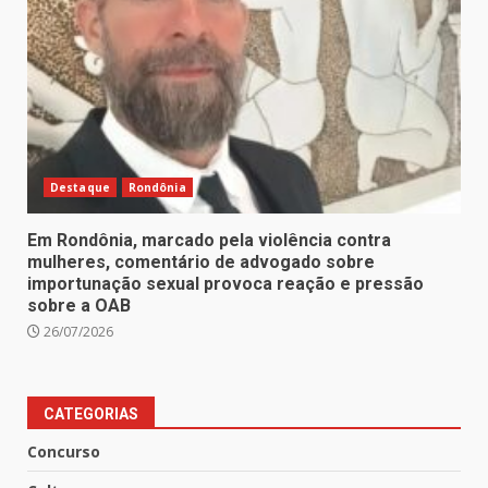
Destaque
Rondônia
Em Rondônia, marcado pela violência contra
mulheres, comentário de advogado sobre
importunação sexual provoca reação e pressão
sobre a OAB
26/07/2026
CATEGORIAS
Concurso