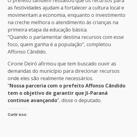
O prefeito também ressaltou que os recursos para
as festividades ajudam a fortalecer a cultura local e
movimentam a economia, enquanto o investimento
na creche melhora o atendimento às crianças na
primeira etapa da educação básica.
“Quando o parlamentar destina recursos com esse
foco, quem ganha é a população”, completou
Affonso Cândido.
Cirone Deiró afirmou que tem buscado ouvir as
demandas do município para direcionar recursos
onde eles são realmente necessários.
“
Nossa parceria com o prefeito Affonso Cândido
tem o objetivo de garantir que Ji-Paraná
continue avançando
”, disse o deputado.
Curtir isso: