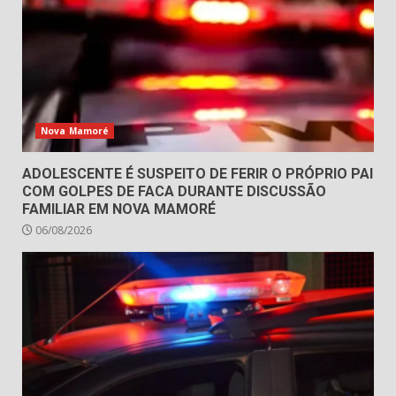
Nova Mamoré
ADOLESCENTE É SUSPEITO DE FERIR O PRÓPRIO PAI
COM GOLPES DE FACA DURANTE DISCUSSÃO
FAMILIAR EM NOVA MAMORÉ
06/08/2026