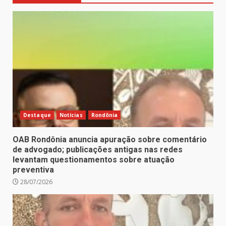
Destaque
Notícias
Rondônia
OAB Rondônia anuncia apuração sobre comentário
de advogado; publicações antigas nas redes
levantam questionamentos sobre atuação
preventiva
28/07/2026