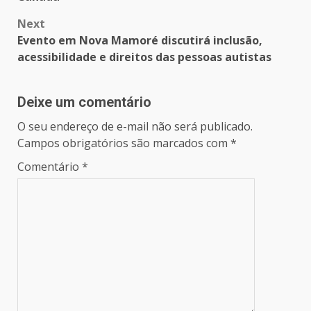
Next
Evento em Nova Mamoré discutirá inclusão,
acessibilidade e direitos das pessoas autistas
Deixe um comentário
O seu endereço de e-mail não será publicado.
Campos obrigatórios são marcados com
*
Comentário
*