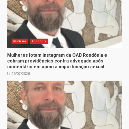
Notícias
Rondônia
Mulheres lotam instagram da OAB Rondônia e
cobram providências contra advogado após
comentário em apoio a importunação sexual
26/07/2026