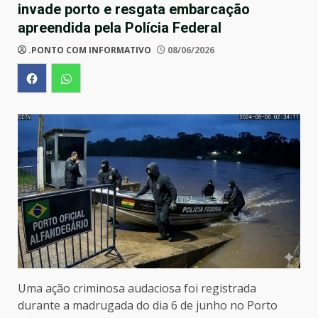
invade porto e resgata embarcação
apreendida pela Polícia Federal
.PONTO COM INFORMATIVO
08/06/2026
Uma ação criminosa audaciosa foi registrada
durante a madrugada do dia 6 de junho no Porto