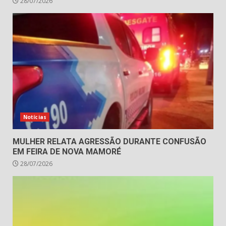
28/07/2026
Notícias
MULHER RELATA AGRESSÃO DURANTE CONFUSÃO
EM FEIRA DE NOVA MAMORÉ
28/07/2026