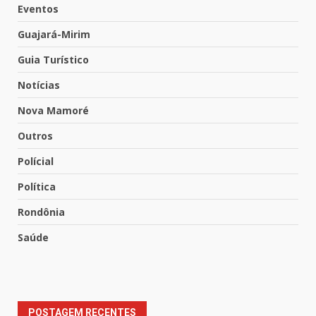
Eventos
Guajará-Mirim
Guia Turístico
Notícias
Nova Mamoré
Outros
Polícial
Política
Rondônia
Saúde
POSTAGEM RECENTES