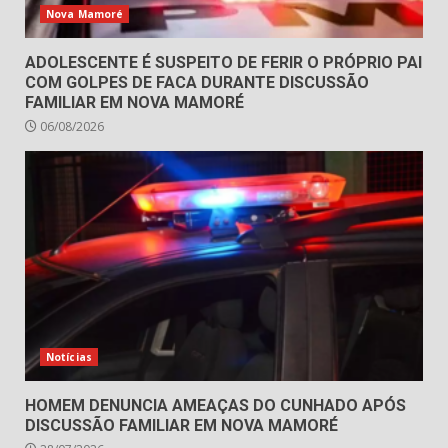
Nova Mamoré
ADOLESCENTE É SUSPEITO DE FERIR O PRÓPRIO PAI
COM GOLPES DE FACA DURANTE DISCUSSÃO
FAMILIAR EM NOVA MAMORÉ
06/08/2026
Notícias
HOMEM DENUNCIA AMEAÇAS DO CUNHADO APÓS
DISCUSSÃO FAMILIAR EM NOVA MAMORÉ