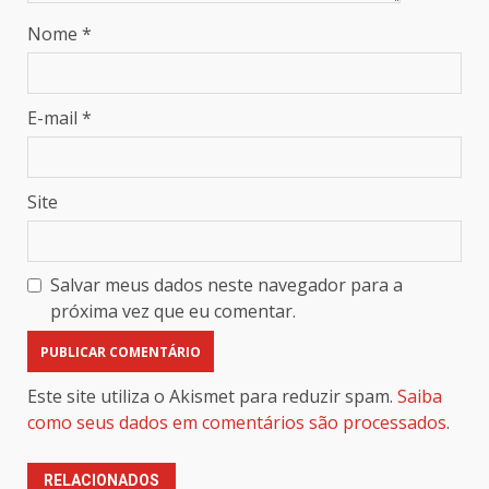
Nome
*
E-mail
*
Site
Salvar meus dados neste navegador para a
próxima vez que eu comentar.
Este site utiliza o Akismet para reduzir spam.
Saiba
como seus dados em comentários são processados
.
RELACIONADOS