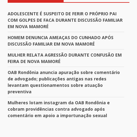
ADOLESCENTE É SUSPEITO DE FERIR O PRÓPRIO PAI
COM GOLPES DE FACA DURANTE DISCUSSÃO FAMILIAR
EM NOVA MAMORÉ
HOMEM DENUNCIA AMEAÇAS DO CUNHADO APÓS
DISCUSSÃO FAMILIAR EM NOVA MAMORÉ
MULHER RELATA AGRESSÃO DURANTE CONFUSÃO EM
FEIRA DE NOVA MAMORÉ
OAB Rondônia anuncia apuração sobre comentário
de advogado; publicações antigas nas redes
levantam questionamentos sobre atuação
preventiva
Mulheres lotam instagram da OAB Rondônia e
cobram providências contra advogado após
comentário em apoio a importunação sexual