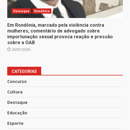
Destaque
Rondônia
Em Rondônia, marcado pela violência contra
mulheres, comentário de advogado sobre
importunação sexual provoca reação e pressão
sobre a OAB
26/07/2026
CATEGORIAS
Concurso
Cultura
Destaque
Educação
Esporte